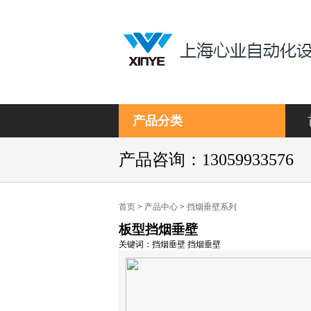
产品分类
产品咨询：13059933576
首页
>
产品中心
>
挡烟垂壁系列
板型挡烟垂壁
关键词：挡烟垂壁 挡烟垂壁