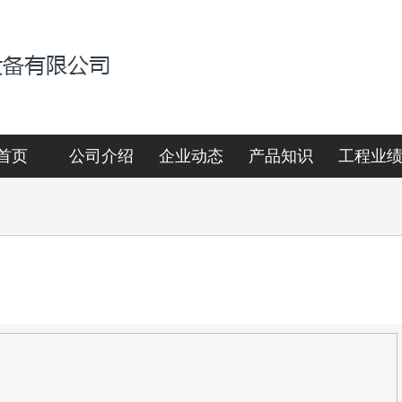
首页
公司介绍
企业动态
产品知识
工程业