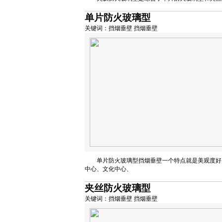
单片防火玻璃型
关键词：挡烟垂壁 挡烟垂壁
单片防火玻璃型挡烟垂壁一个特点就是美观度好
中心、文化中心、
夹丝防火玻璃型
关键词：挡烟垂壁 挡烟垂壁