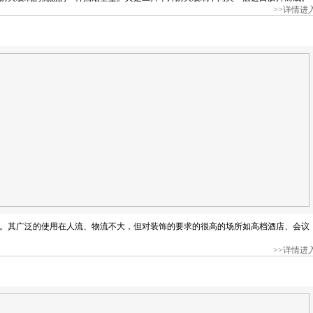
>>详情进
。其广泛的使用在人流、物流不大，但对装饰的要求的很高的场所如高档酒店、会议
>>详情进