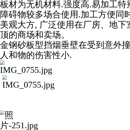
板材为无机材料.强度高.易加工
障碍物较多场合使用.加工方便同
美观大方, 广泛使用在厂房、地
顶的商场和卖场。
金钢砂板型挡烟垂壁在受到意外撞
人和物的伤害性小.